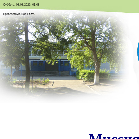
Суббота, 08.08.2026, 01:08
Приветствую Вас
Гость